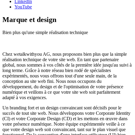
LinkedIn
YouTube
Marque et design
Bien plus qu'une simple réalisation technique
Chez wetalkwithyou AG, nous proposons bien plus que la simple
réalisation technique de votre site web. En tant que partenaire
global, nous sommes à vos côtés de la première idée jusqu'au suivi à
long terme. Grâce à notre réseau bien rodé de spécialistes
expérimentés, nous vous offrons tout d'une seule main, de la
conception au site web fini. Nous nous occupons du
développement, du design et de l'optimisation de votre présence
numérique et veillons à ce que votre site web soit parfaitement
adapté à vos exigences.
Un branding fort et un design convaincant sont décisifs pour le
succès de tout site web. Nous développons votre Corporate Identity
(CI) et votre Corporate Design (CD) et les mettons en œuvre dans
votre présence numérique. Notre équipe expérimentée veille à ce
que votre design web soit convaincant, tant sur le plan visuel que
fonctionnel. De la conception d'une interface utilisateur (UI) bien