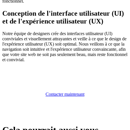
fonctionnel.
Conception de l'interface utilisateur (UI)
et de l'expérience utilisateur (UX)
Notre équipe de designers crée des interfaces utilisateur (UI)
conviviales et visuellement attrayantes et veille à ce que le design de
l'expérience utilisateur (UX) soit optimal. Nous veillons à ce que la
navigation soit intuitive et l'expérience utilisateur convaincante, afin
que votre site web ne soit pas seulement beau, mais reste fonctionnel
et convivial.
Contacter maintenant
Cela pourrait aussi vous