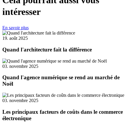
intéresser
En savoir plus
19. août 2025
Quand l'architecture fait la différence
03. novembre 2025
Quand l'agence numérique se rend au marché de
Noël
03. novembre 2025
Les principaux facteurs de coûts dans le commerce
électronique