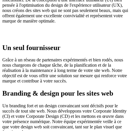
pensée à l'optimisation du design de l'expérience utilisateur (UX),
nous créons des sites web qui ne sont pas seulement beaux, mais qui
offrent également une excellente convivialité et représentent votre
marque de manière optimale.
Un seul fournisseur
Grâce à un réseau de partenaires expérimentés et bien rodés, nous
nous chargeons de chaque tâche, de la planification et de la
réalisation à la maintenance à long terme de votre site web. Notre
objectif est de vous offrir une solution sur mesure qui renforce votre
marque et contribue à votre succès.
Branding & design pour les sites web
Un branding fort et un design convaincant sont décisifs pour le
succès de tout site web. Nous développons votre Corporate Identity
(CI) et votre Corporate Design (CD) et les mettons en œuvre dans
votre présence numérique. Notre équipe expérimentée veille à ce
que votre design web soit convaincant, tant sur le plan visuel que