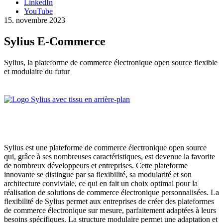
LinkedIn
YouTube
15. novembre 2023
Sylius E-Commerce
Sylius, la plateforme de commerce électronique open source flexible
et modulaire du futur
Sylius est une plateforme de commerce électronique open source
qui, grâce à ses nombreuses caractéristiques, est devenue la favorite
de nombreux développeurs et entreprises. Cette plateforme
innovante se distingue par sa flexibilité, sa modularité et son
architecture conviviale, ce qui en fait un choix optimal pour la
réalisation de solutions de commerce électronique personnalisées. La
flexibilité de Sylius permet aux entreprises de créer des plateformes
de commerce électronique sur mesure, parfaitement adaptées à leurs
besoins spécifiques. La structure modulaire permet une adaptation et