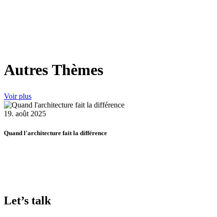
Autres Thèmes
Voir plus
19. août 2025
Quand l'architecture fait la différence
Let’s talk