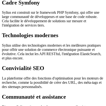
Cadre Symfony
Sylius est construit sur le framework PHP Symfony, qui offre une
large communauté de développeurs et une base de code robuste.
Cela facilite le développement de solutions sur mesure et
l'intégration de services tiers.
Technologies modernes
Sylius utilise des technologies modernes et les meilleures pratiques
pour offrir une solution de commerce électronique puissante et
évolutive. Cela inclut les API RESTful, l'intégration ElasticSearch,
et plus encore.
Convivialité SEO
La plateforme offre des fonctions d'optimisation pour les moteurs de
recherche, comme la possibilité de créer des URL, des méta-tags et
des sitemaps personnalisés.
Communauté et assistance