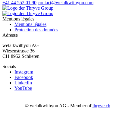
+41 44 552 01 90
contact@wetalkwithyou.com
Mentions légales
Mentions légales
Protection des données
Adresse
wetalkwithyou AG
Wiesenstrasse 36
CH-8952 Schlieren
Socials
Instagram
Facebook
LinkedIn
YouTube
© wetalkwithyou AG - Member of
thryve.ch