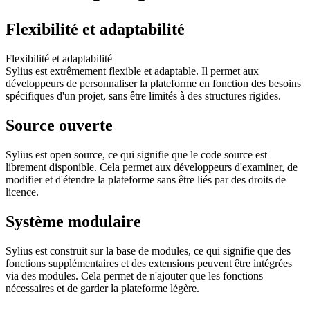
Flexibilité et adaptabilité
Flexibilité et adaptabilité
Sylius est extrêmement flexible et adaptable. Il permet aux
développeurs de personnaliser la plateforme en fonction des besoins
spécifiques d'un projet, sans être limités à des structures rigides.
Source ouverte
Sylius est open source, ce qui signifie que le code source est
librement disponible. Cela permet aux développeurs d'examiner, de
modifier et d'étendre la plateforme sans être liés par des droits de
licence.
Système modulaire
Sylius est construit sur la base de modules, ce qui signifie que des
fonctions supplémentaires et des extensions peuvent être intégrées
via des modules. Cela permet de n'ajouter que les fonctions
nécessaires et de garder la plateforme légère.