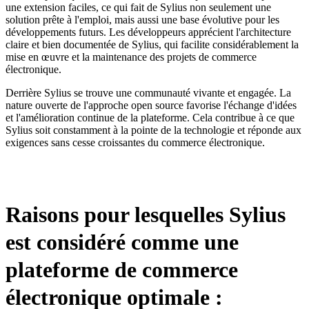
une extension faciles, ce qui fait de Sylius non seulement une
solution prête à l'emploi, mais aussi une base évolutive pour les
développements futurs. Les développeurs apprécient l'architecture
claire et bien documentée de Sylius, qui facilite considérablement la
mise en œuvre et la maintenance des projets de commerce
électronique.
Derrière Sylius se trouve une communauté vivante et engagée. La
nature ouverte de l'approche open source favorise l'échange d'idées
et l'amélioration continue de la plateforme. Cela contribue à ce que
Sylius soit constamment à la pointe de la technologie et réponde aux
exigences sans cesse croissantes du commerce électronique.
Raisons pour lesquelles Sylius
est considéré comme une
plateforme de commerce
électronique optimale :