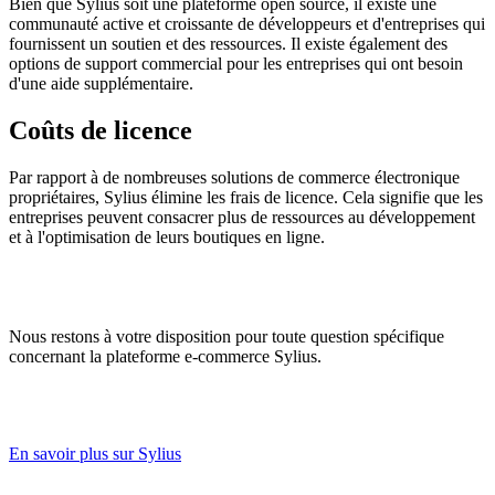
Bien que Sylius soit une plateforme open source, il existe une
communauté active et croissante de développeurs et d'entreprises qui
fournissent un soutien et des ressources. Il existe également des
options de support commercial pour les entreprises qui ont besoin
d'une aide supplémentaire.
Coûts de licence
Par rapport à de nombreuses solutions de commerce électronique
propriétaires, Sylius élimine les frais de licence. Cela signifie que les
entreprises peuvent consacrer plus de ressources au développement
et à l'optimisation de leurs boutiques en ligne.
Nous restons à votre disposition pour toute question spécifique
concernant la plateforme e-commerce Sylius.
En savoir plus sur Sylius