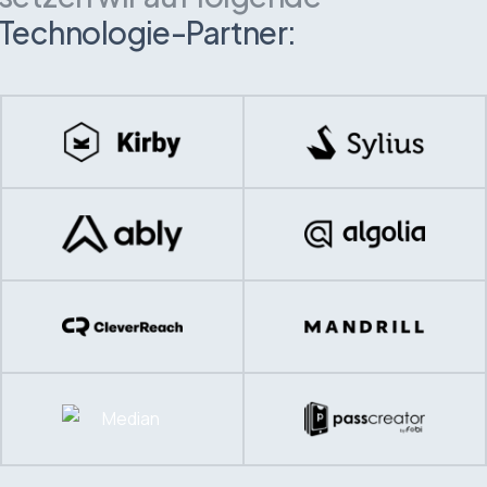
Technologie-Partner: