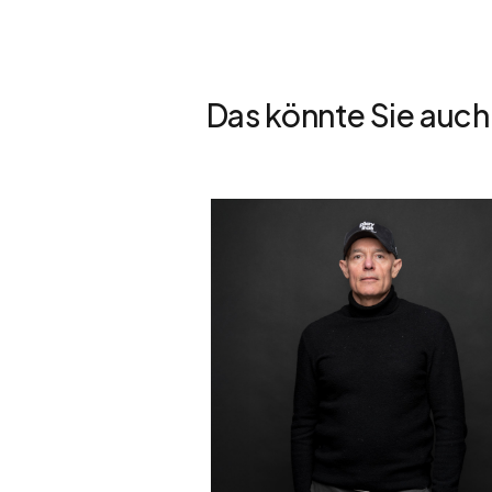
Das könnte Sie auch 