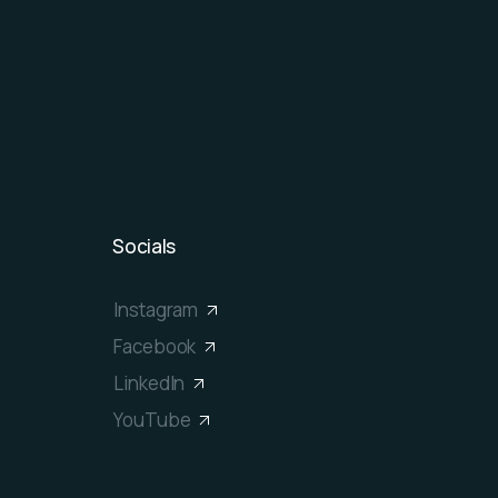
Socials
Instagram
Facebook
LinkedIn
YouTube