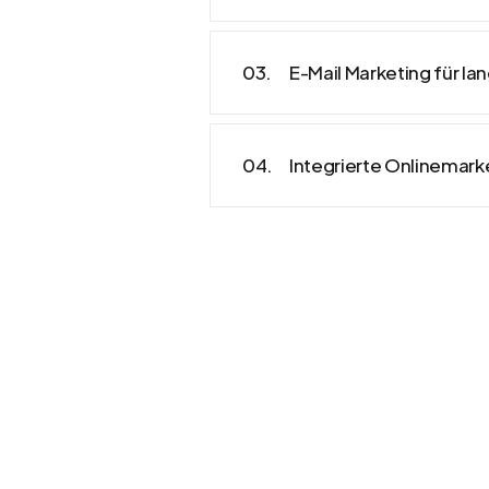
E-Mail Marketing für l
Integrierte Onlinemark