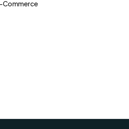
E-Commerce