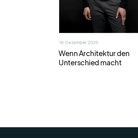
16. Dezember 2025
Wenn Architektur den
Unterschied macht