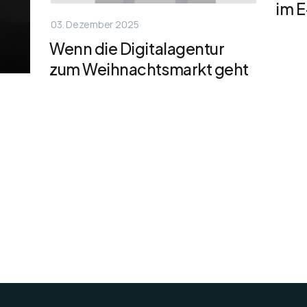
im 
03. Dezember 2025
Wenn die Digitalagentur
zum Weihnachtsmarkt geht