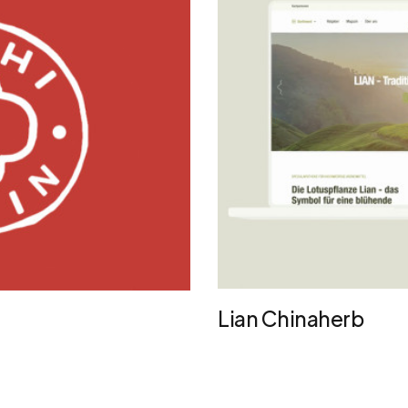
Lian Chinaherb