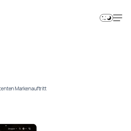
stenten Markenauftritt