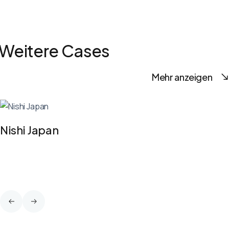
Weitere Cases
Mehr anzeigen
Nishi Japan