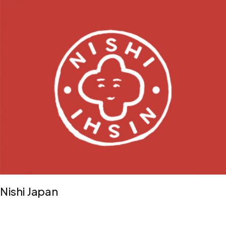
Nishi Japan