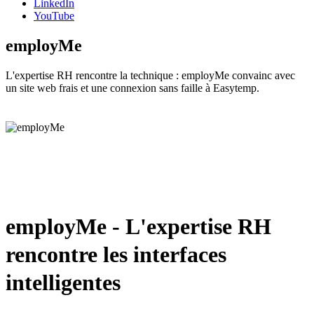
LinkedIn
YouTube
employMe
L'expertise RH rencontre la technique : employMe convainc avec
un site web frais et une connexion sans faille à Easytemp.
employMe - L'expertise RH
rencontre les interfaces
intelligentes