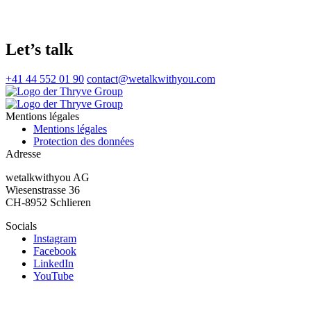
Let’s talk
+41 44 552 01 90
contact@wetalkwithyou.com
Mentions légales
Mentions légales
Protection des données
Adresse
wetalkwithyou AG
Wiesenstrasse 36
CH-8952 Schlieren
Socials
Instagram
Facebook
LinkedIn
YouTube