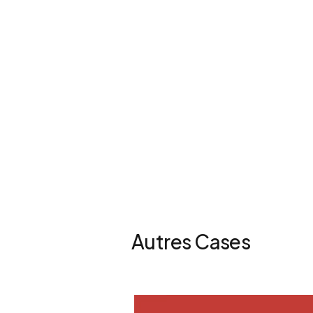
Autres Cases