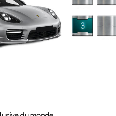
clusive du monde