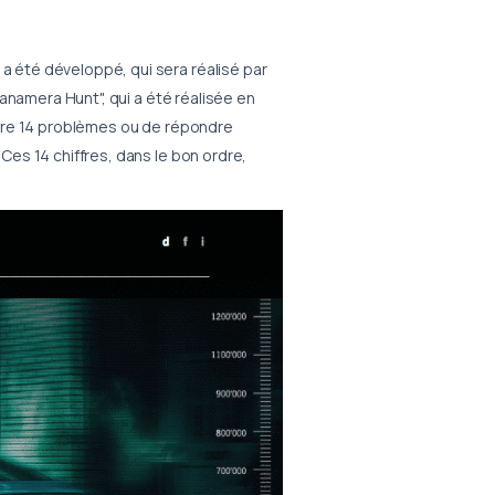
 été développé, qui sera réalisé par
anamera Hunt", qui a été réalisée en
udre 14 problèmes ou de répondre
es 14 chiffres, dans le bon ordre,