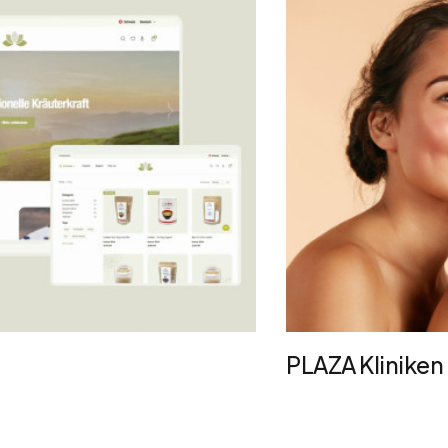
PLAZA Kliniken