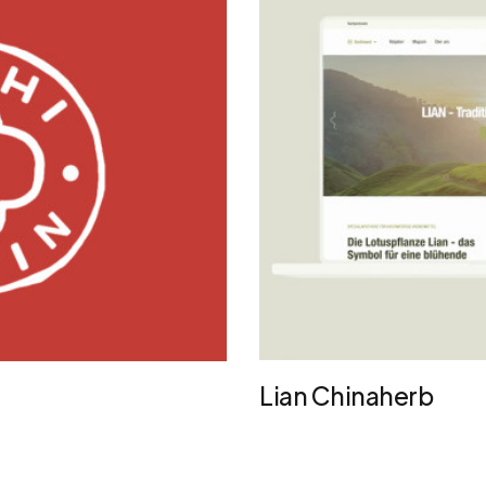
Lian Chinaherb