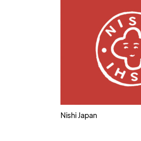
Nishi Japan