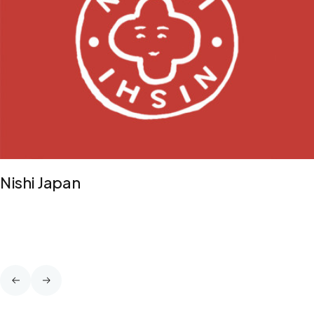
Nishi Japan